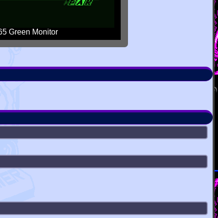
5 Green Monitor