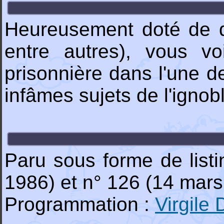
Heureusement doté de qu
entre autres), vous vo
prisonnière dans l'une d
infâmes sujets de l'ign
Paru sous forme de list
1986) et n° 126 (14 mars
Programmation :
Virgil