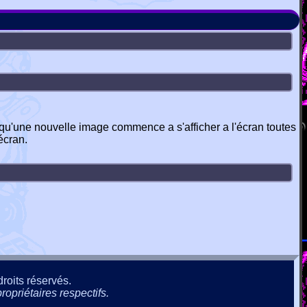
e qu'une nouvelle image commence a s'afficher a l'écran toutes
écran.
roits réservés.
ropriétaires respectifs.