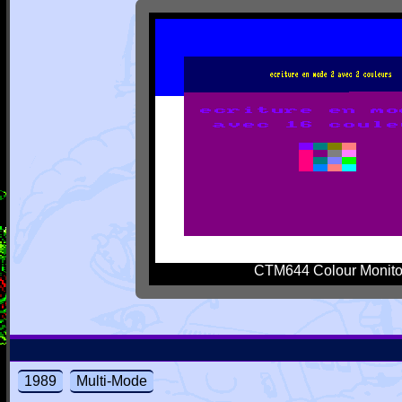
CTM644 Colour Monito
1989
Multi-Mode