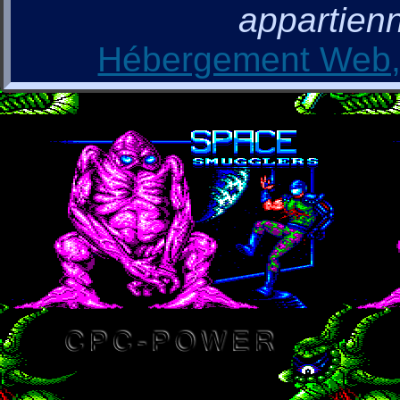
appartienn
Hébergement Web, 