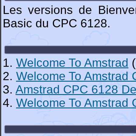
Les versions de Bienven
Basic du CPC 6128.
1.
Welcome To Amstrad
(
2.
Welcome To Amstrad 
3.
Amstrad CPC 6128 De
4.
Welcome To Amstrad