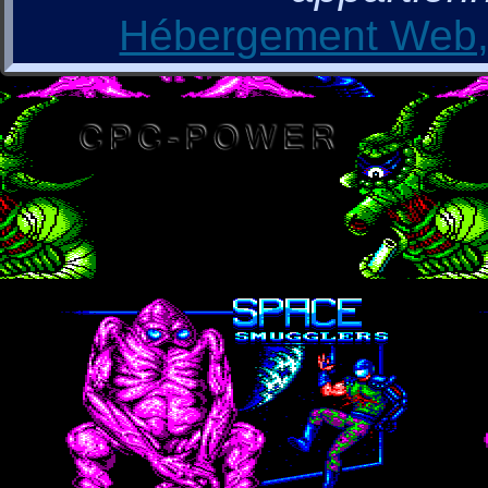
Hébergement Web, 