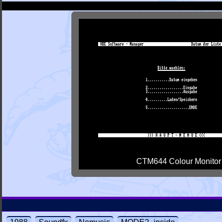
CTM644 Colour Monitor