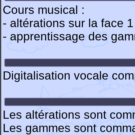
Cours musical :
- altérations sur la face 1
- apprentissage des gam
Digitalisation vocale com
Les altérations sont com
Les gammes sont comman