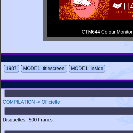
CTM644 Colour Monitor
1987
MODE1_titlescreen
MODE1_inside
COMPILATION -> Officielle
Disquettes : 500 Francs.