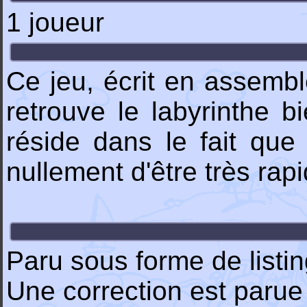
1 joueur
Ce jeu, écrit en assembl
retrouve le labyrinthe b
réside dans le fait que
nullement d'être très rapi
Paru sous forme de list
Une correction est paru