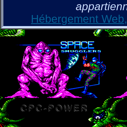
appartienn
Hébergement Web, 