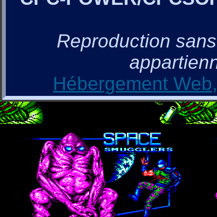
Reproduction sans a
appartienn
Hébergement Web, 