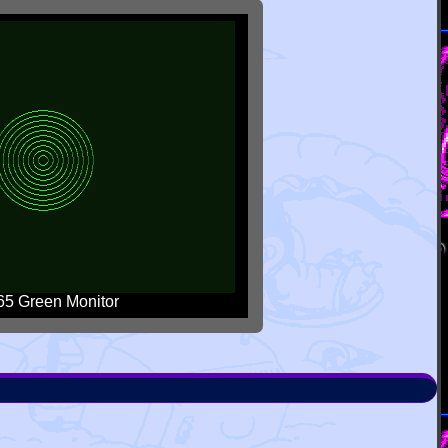
5 Green Monitor