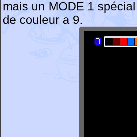
mais un MODE 1 spécial 
de couleur a 9.