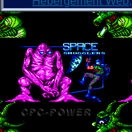
Hébergement Web, 