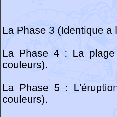
La Phase 3 (Identique a l
La Phase 4 : La plage 
couleurs).
La Phase 5 : L'éruptio
couleurs).