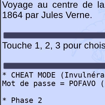
Voyage au centre de la 
1864 par Jules Verne.
Touche 1, 2, 3 pour choi
* CHEAT MODE (Invulnéra
Mot de passe = POFAVO (
* Phase 2