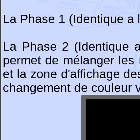
La Phase 1 (Identique a l
La Phase 2 (Identique a 
permet de mélanger les 
et la zone d'affichage d
changement de couleur via