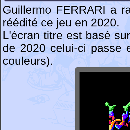
Guillermo FERRARI a ra
réédité ce jeu en 2020.
L'écran titre est basé sur
de 2020 celui-ci passe
couleurs).