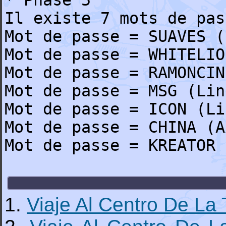
* Phase 5
Il existe 7 mots de pas
Mot de passe = SUAVES (
Mot de passe = WHITELIO
Mot de passe = RAMONCIN
Mot de passe = MSG (Lin
Mot de passe = ICON (Li
Mot de passe = CHINA (A
Mot de passe = KREATOR 
1.
Viaje Al Centro De La 