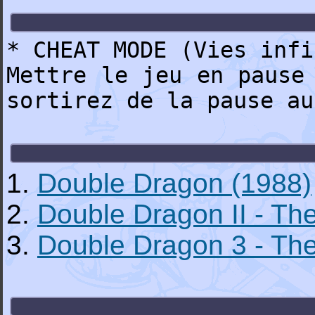
* CHEAT MODE (Vies infi
Mettre le jeu en pause
sortirez de la pause au
1.
Double Dragon (1988)
2.
Double Dragon II - T
3.
Double Dragon 3 - Th