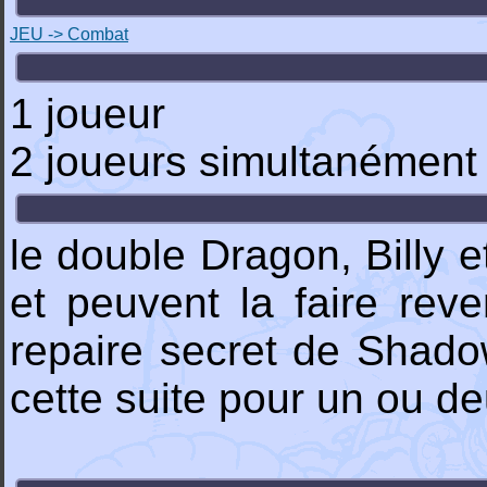
JEU -> Combat
1 joueur
2 joueurs simultanément 
le double Dragon, Billy 
et peuvent la faire reve
repaire secret de Shado
cette suite pour un ou de