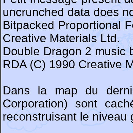
uncrunched data does not
Bitpacked Proportional F
Creative Materials Ltd.
Double Dragon 2 music b
RDA (C) 1990 Creative Ma
Dans la map du dernie
Corporation) sont cach
reconstruisant le niveau