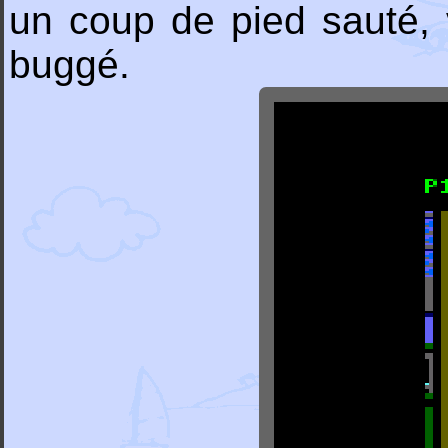
un coup de pied sauté, 
buggé.