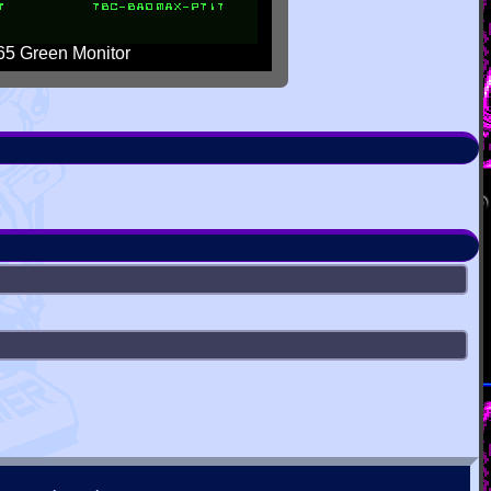
5 Green Monitor