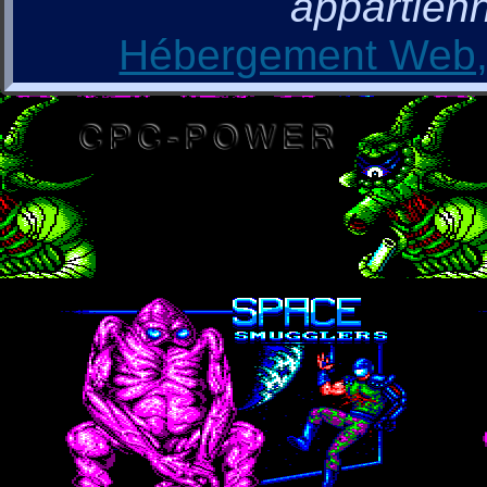
appartienn
Hébergement Web, 