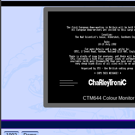
CTM644 Colour Monitor