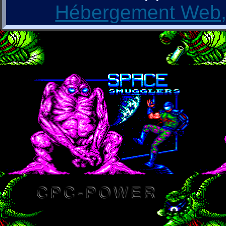
Hébergement Web, 