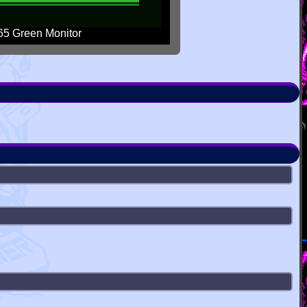
5 Green Monitor