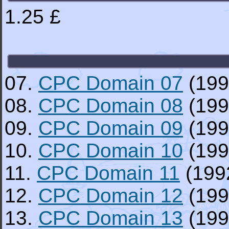
1.25 £
07.
CPC Domain 07
(199
08.
CPC Domain 08
(199
09.
CPC Domain 09
(199
10.
CPC Domain 10
(199
11.
CPC Domain 11
(199
12.
CPC Domain 12
(199
13.
CPC Domain 13
(199