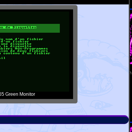
5 Green Monitor