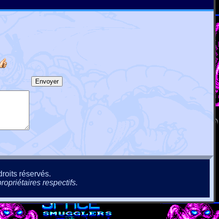
roits réservés.
ropriétaires respectifs.