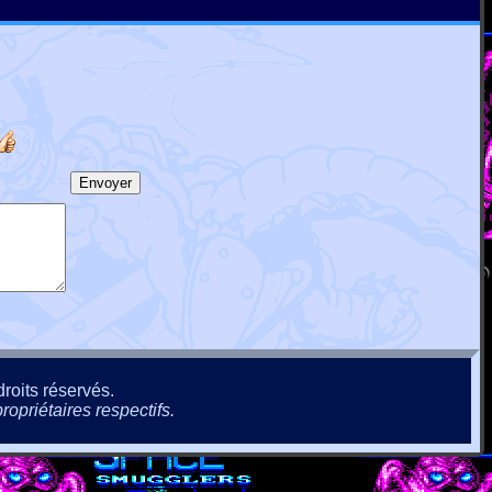
roits réservés.
ropriétaires respectifs.