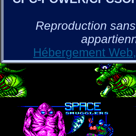
Reproduction sans a
appartienn
Hébergement Web, 