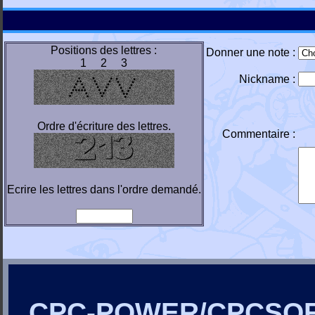
Positions des lettres :
Donner une note :
1 2 3
Nickname :
Ordre d'écriture des lettres.
Commentaire :
Ecrire les lettres dans l'ordre demandé.
CPC-POWER/CPCSO