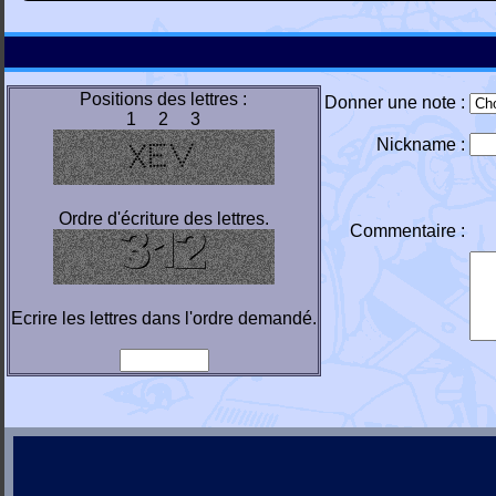
Positions des lettres :
Donner une note :
1 2 3
Nickname :
Ordre d'écriture des lettres.
Commentaire :
Ecrire les lettres dans l'ordre demandé.