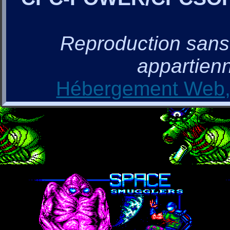
Reproduction sans a
appartienn
Hébergement Web, 