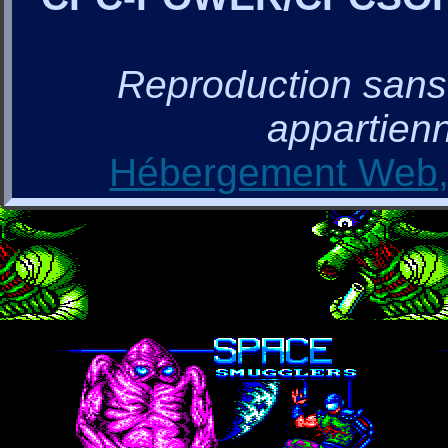
Reproduction sans a
appartienn
Hébergement Web, 