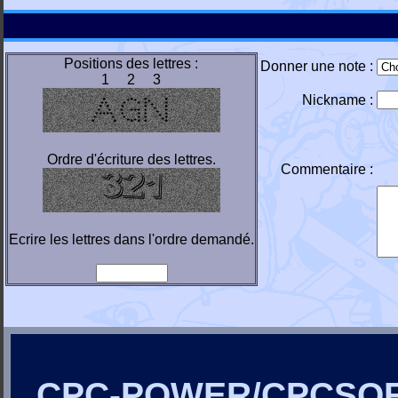
Positions des lettres :
Donner une note :
1 2 3
Nickname :
Ordre d'écriture des lettres.
Commentaire :
Ecrire les lettres dans l'ordre demandé.
CPC-POWER/CPCSO