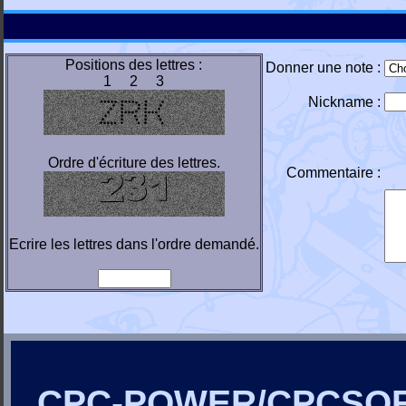
Positions des lettres :
Donner une note :
1 2 3
Nickname :
Ordre d'écriture des lettres.
Commentaire :
Ecrire les lettres dans l'ordre demandé.
CPC-POWER/CPCSO