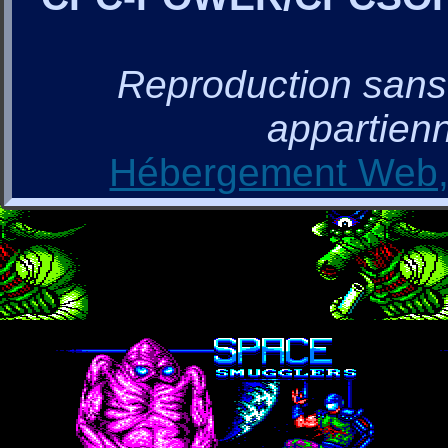
Reproduction sans a
appartienn
Hébergement Web, 