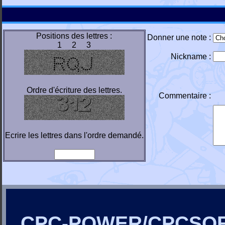
Positions des lettres :
Donner une note :
1 2 3
Nickname :
Ordre d'écriture des lettres.
Commentaire :
Ecrire les lettres dans l'ordre demandé.
CPC-POWER/CPCSO