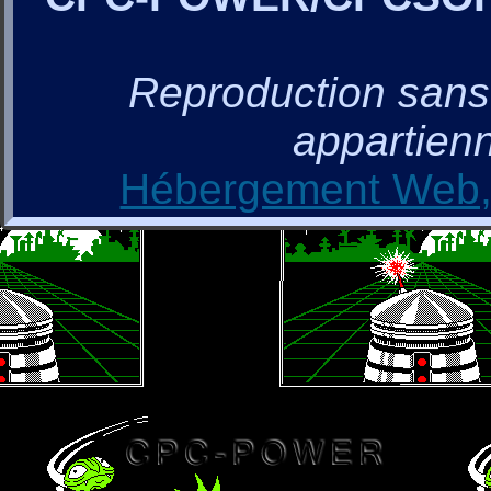
Reproduction sans a
appartienn
Hébergement Web, 