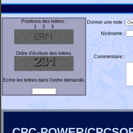
Positions des lettres :
Donner une note :
1 2 3
Nickname :
Ordre d'écriture des lettres.
Commentaire :
Ecrire les lettres dans l'ordre demandé.
CPC-POWER/CPCSO