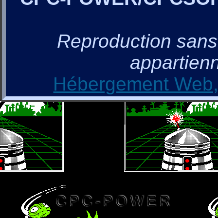
Reproduction sans a
appartienn
Hébergement Web, 