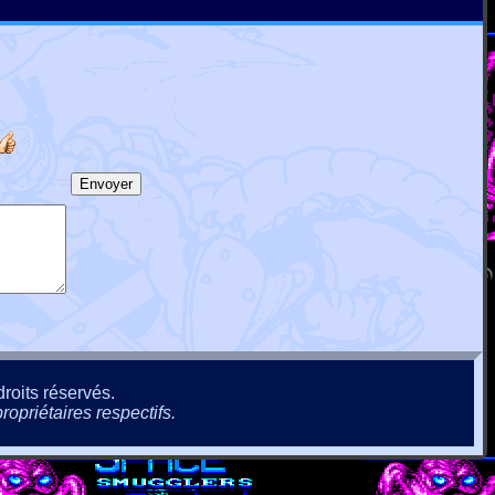
roits réservés.
ropriétaires respectifs.