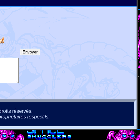
roits réservés.
ropriétaires respectifs.