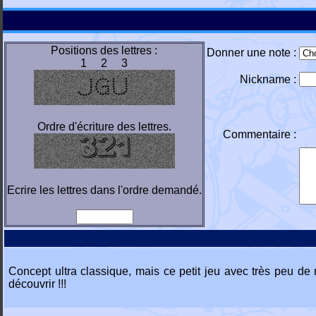
Positions des lettres :
Donner une note :
1 2 3
Nickname :
Ordre d'écriture des lettres.
Commentaire :
Ecrire les lettres dans l'ordre demandé.
Concept ultra classique, mais ce petit jeu avec très peu d
découvrir !!!