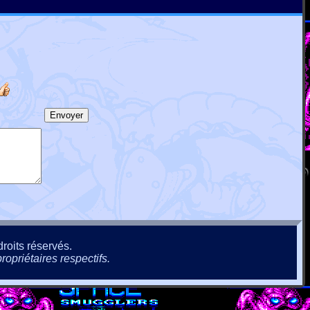
roits réservés.
ropriétaires respectifs.