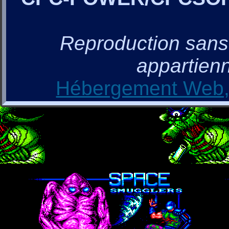
Reproduction sans a
appartienn
Hébergement Web, 