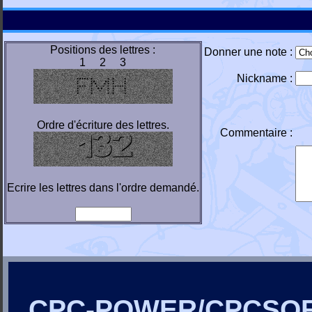
Positions des lettres :
Donner une note :
1 2 3
Nickname :
Ordre d'écriture des lettres.
Commentaire :
Ecrire les lettres dans l'ordre demandé.
CPC-POWER/CPCSO