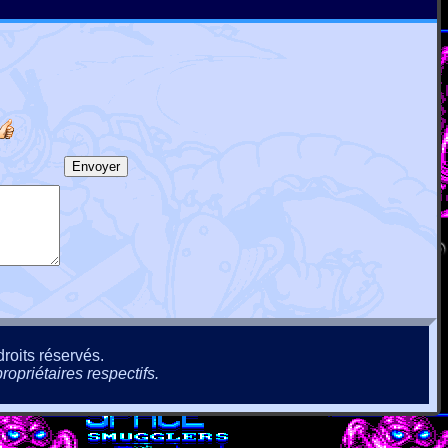
roits réservés.
ropriétaires respectifs.