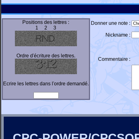
Positions des lettres :
Donner une note :
1 2 3
Nickname :
Ordre d'écriture des lettres.
Commentaire :
Ecrire les lettres dans l'ordre demandé.
CPC-POWER/CPCSO