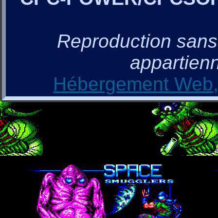
Reproduction sans a
appartienn
Hébergement Web, 