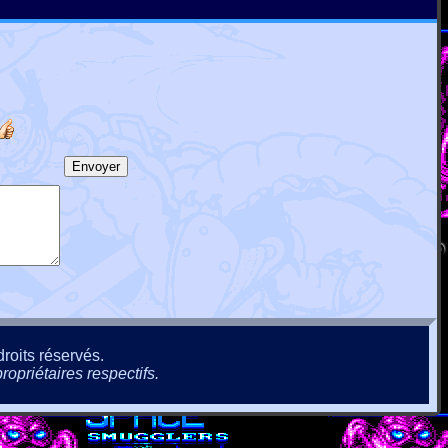
roits réservés.
ropriétaires respectifs.