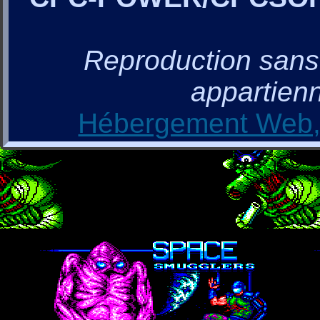
Reproduction sans a
appartienn
Hébergement Web, 