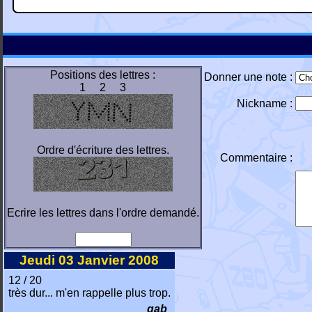
Positions des lettres :
Donner une note :
1 2 3
Nickname :
Ordre d'écriture des lettres.
Commentaire :
Ecrire les lettres dans l'ordre demandé.
Jeudi 03 Janvier 2008
12 / 20
très dur... m'en rappelle plus trop.
gab