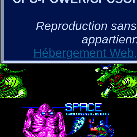
Reproduction sans a
appartienn
Hébergement Web, 