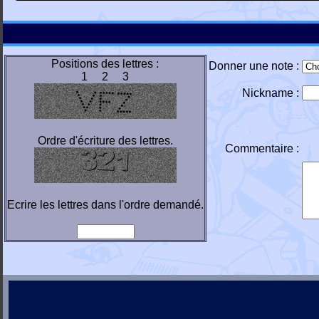
Positions des lettres :
Donner une note :
1 2 3
Nickname :
Ordre d'écriture des lettres.
Commentaire :
Ecrire les lettres dans l'ordre demandé.