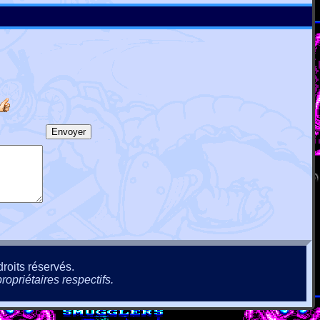
roits réservés.
ropriétaires respectifs.