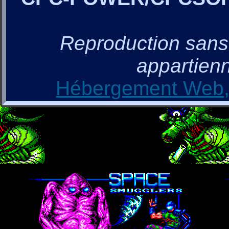
Reproduction sans a
appartienn
Hébergement Web, 