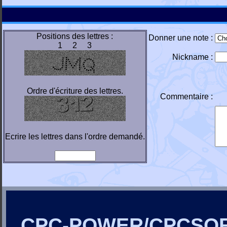
Positions des lettres :
Donner une note :
1 2 3
Nickname :
Ordre d'écriture des lettres.
Commentaire :
Ecrire les lettres dans l'ordre demandé.
CPC-POWER/CPCSO