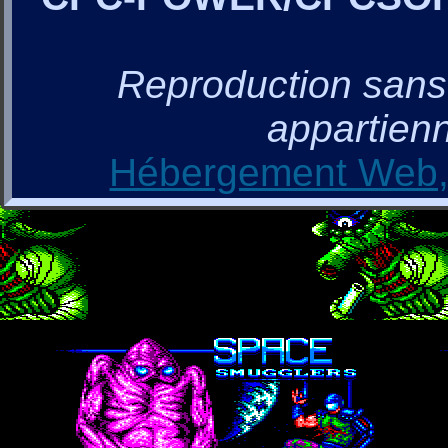
Reproduction sans a
appartienn
Hébergement Web, 