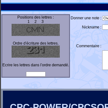
Positions des lettres :
Donner une note :
1 2 3
Nickname :
Ordre d'écriture des lettres.
Commentaire :
Ecrire les lettres dans l'ordre demandé.
CPC-POWER/CPCSO