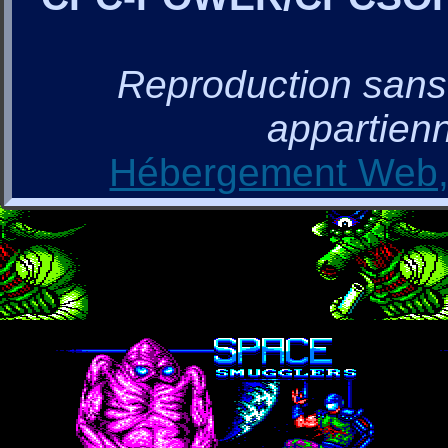
Reproduction sans a
appartienn
Hébergement Web, 