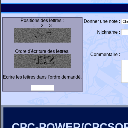
Positions des lettres :
Donner une note :
1 2 3
Nickname :
Ordre d'écriture des lettres.
Commentaire :
Ecrire les lettres dans l'ordre demandé.
CPC-POWER/CPCSO