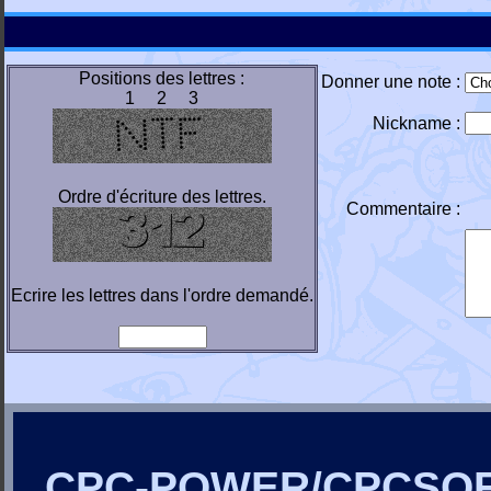
Positions des lettres :
Donner une note :
1 2 3
Nickname :
Ordre d'écriture des lettres.
Commentaire :
Ecrire les lettres dans l'ordre demandé.
CPC-POWER/CPCSO