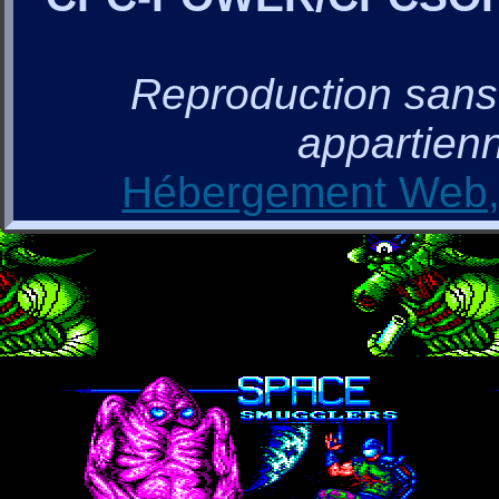
Reproduction sans a
appartienn
Hébergement Web, 