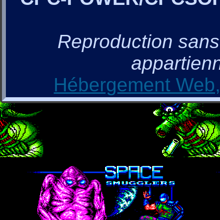
Reproduction sans a
appartienn
Hébergement Web, 