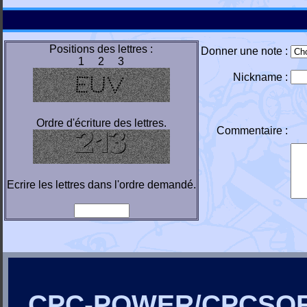
Positions des lettres :
Donner une note :
1 2 3
Nickname :
Ordre d'écriture des lettres.
Commentaire :
Ecrire les lettres dans l'ordre demandé.
CPC-POWER/CPCSO