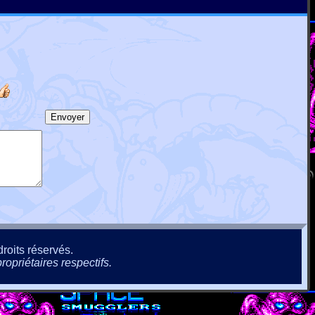
roits réservés.
ropriétaires respectifs.