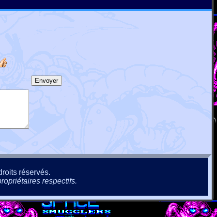
roits réservés.
ropriétaires respectifs.