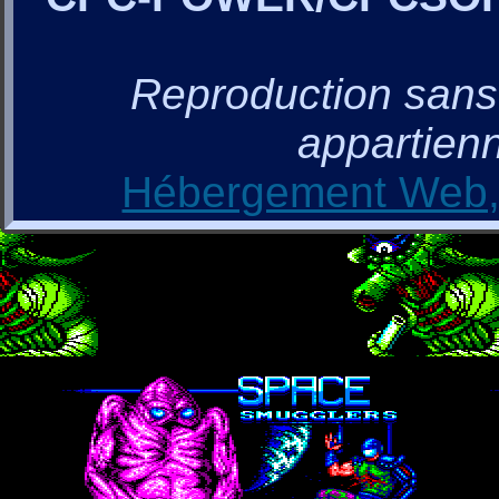
Reproduction sans a
appartienn
Hébergement Web, 