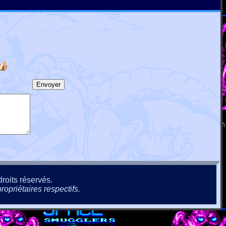
roits réservés.
ropriétaires respectifs.