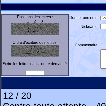
Positions des lettres :
Donner une note :
1 2 3
Nickname :
Ordre d'écriture des lettres.
Commentaire :
Ecrire les lettres dans l'ordre demandé.
12 / 20