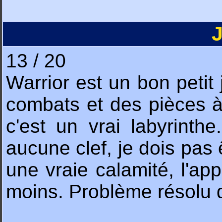
13 / 20
Warrior est un bon petit
combats et des pièces à
c'est un vrai labyrinth
aucune clef, je dois pas 
une vraie calamité, l'app
moins. Problème résolu d